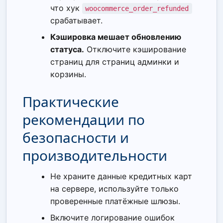
что хук
woocommerce_order_refunded
срабатывает.
Кэшировка мешает обновлению
статуса.
Отключите кэширование
страниц для страниц админки и
корзины.
Практические
рекомендации по
безопасности и
производительности
Не храните данные кредитных карт
на сервере, используйте только
проверенные платёжные шлюзы.
Включите логирование ошибок