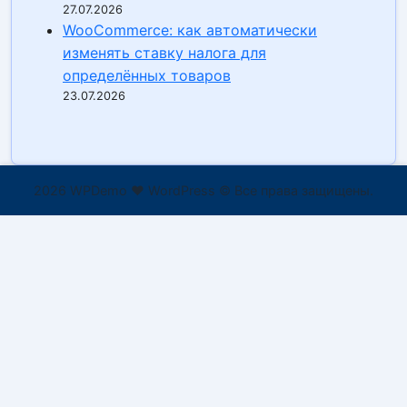
27.07.2026
WooCommerce: как автоматически
изменять ставку налога для
определённых товаров
23.07.2026
2026 WPDemo ❤ WordPress © Все права защищены.