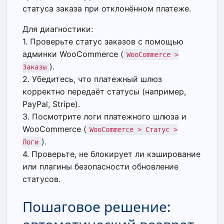
статуса заказа при отклонённом платеже.
Для диагностики:
1. Проверьте статус заказов с помощью
админки WooCommerce (
WooCommerce >
).
Заказы
2. Убедитесь, что платежный шлюз
корректно передаёт статусы (например,
PayPal, Stripe).
3. Посмотрите логи платежного шлюза и
WooCommerce (
WooCommerce > Статус >
).
Логи
4. Проверьте, не блокирует ли кэширование
или плагины безопасности обновление
статусов.
Пошаговое решение: