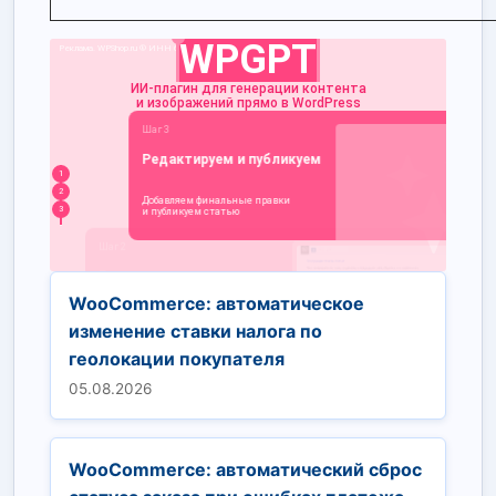
WooCommerce: автоматическое
изменение ставки налога по
геолокации покупателя
05.08.2026
WooCommerce: автоматический сброс