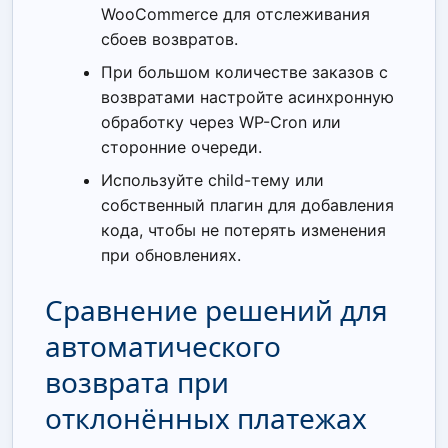
WooCommerce для отслеживания
сбоев возвратов.
При большом количестве заказов с
возвратами настройте асинхронную
обработку через WP-Cron или
сторонние очереди.
Используйте child-тему или
собственный плагин для добавления
кода, чтобы не потерять изменения
при обновлениях.
Сравнение решений для
автоматического
возврата при
отклонённых платежах