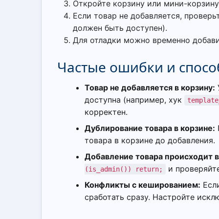
Откройте корзину или мини-корзину
Если товар не добавляется, проверь
должен быть доступен).
Для отладки можно временно добав
Частые ошибки и спосо
Товар не добавляется в корзину:
доступна (например, хук
template
корректен.
Дублирование товара в корзине:
товара в корзине до добавления.
Добавление товара происходит в 
и проверяйте
(is_admin()) return;
Конфликты с кешированием:
Если
сработать сразу. Настройте искл