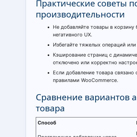
Практические советы п
производительности
Не добавляйте товары в корзину 
негативного UX.
Избегайте тяжелых операций или 
Кэширование страниц с динамич
отключено или корректно настро
Если добавление товара связано 
правилами WooCommerce.
Сравнение вариантов а
товара
Способ