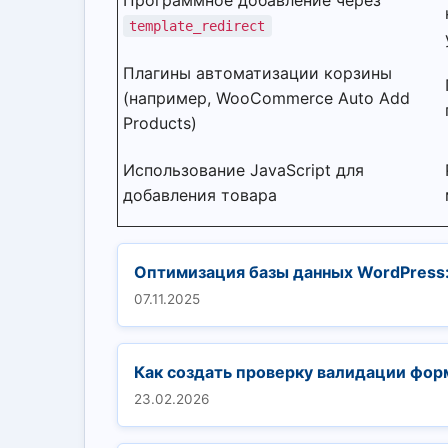
Программное добавление через
template_redirect
Плагины автоматизации корзины
(например, WooCommerce Auto Add
Products)
Использование JavaScript для
добавления товара
Оптимизация базы данных WordPress:
07.11.2025
Как создать проверку валидации фор
23.02.2026